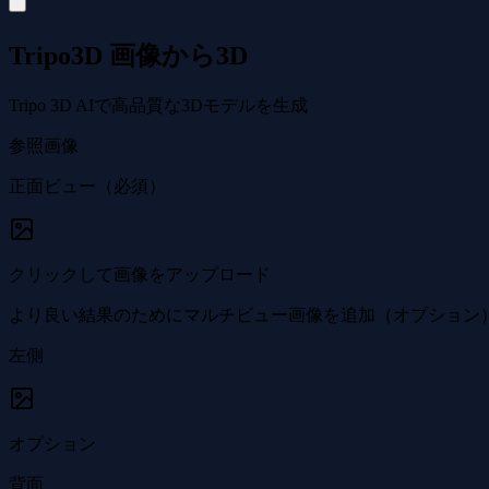
Tripo3D 画像から3D
Tripo 3D AIで高品質な3Dモデルを生成
参照画像
正面ビュー（必須）
クリックして画像をアップロード
より良い結果のためにマルチビュー画像を追加（オプション
左側
オプション
背面