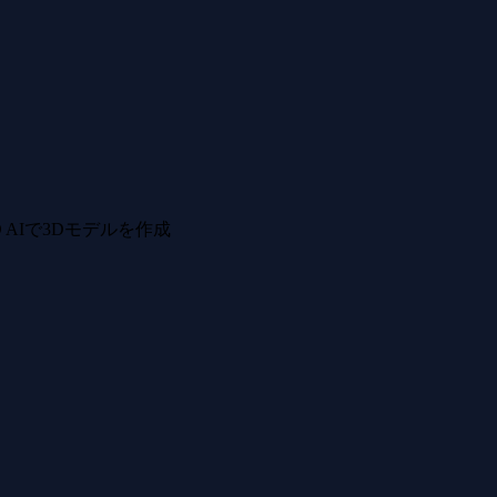
 AIで3Dモデルを作成