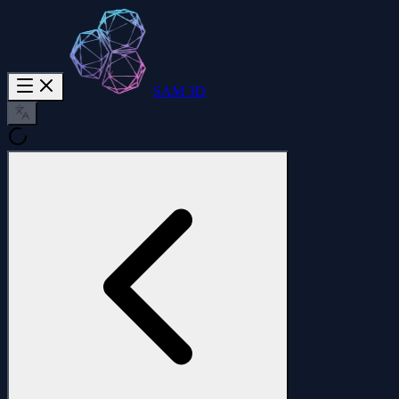
SAM 3D