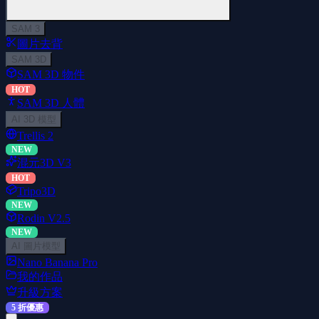
SAM 3
圖片去背
SAM 3D
SAM 3D 物件
HOT
SAM 3D 人體
AI 3D 模型
Trellis 2
NEW
混元3D V3
HOT
Tripo3D
NEW
Rodin V2.5
NEW
AI 圖片模型
Nano Banana Pro
我的作品
升級方案
5 折優惠