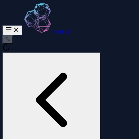
SAM 3D