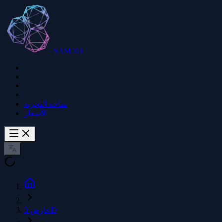
SAM 3D
ساحة التجربة
الأسعار
عارض 3D