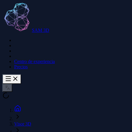
SAM 3D
Centro de experiencia
Precios
Visor 3D