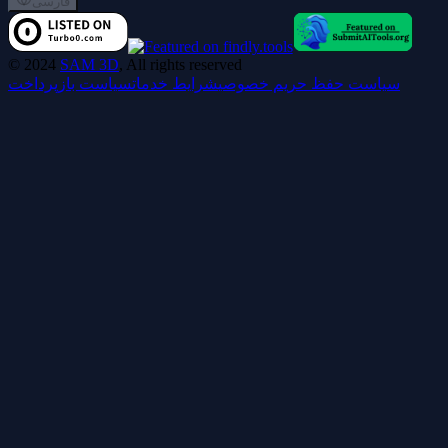
فارسی
©
2024
SAM 3D
, All rights reserved
سیاست حفظ حریم خصوصی
شرایط خدمات
سیاست بازپرداخت