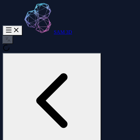
SAM 3D