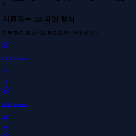
다
지원되는 3D 파일 형식
모든 주요 3D 형식을 무료로 온라인에서 보기
GLB
Viewer
.glb
OBJ
Viewer
.obj