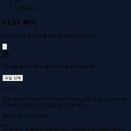
GLTF 뷰어
GLTF 뷰어
GLTF 3D 모델 파일을 무료로 온라인에서 보기
3D 파일을 여기에 드롭하거나 클릭하여 탐색
파일 선택
GLTF
외부 종속성이 있는 GLTF 파일의 경우 모든 파일(.gltf, .bin, 텍
스처)이 포함된 ZIP 파일을 업로드하세요
최대 파일 크기: 100MB
파일은 로컬에서 처리됩니다 - 서버에 업로드되지 않습니