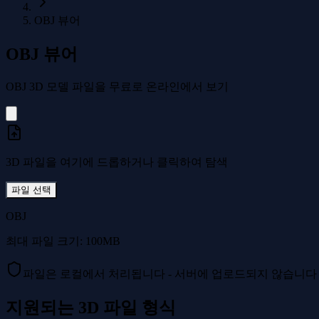
OBJ 뷰어
OBJ 뷰어
OBJ 3D 모델 파일을 무료로 온라인에서 보기
3D 파일을 여기에 드롭하거나 클릭하여 탐색
파일 선택
OBJ
최대 파일 크기: 100MB
파일은 로컬에서 처리됩니다 - 서버에 업로드되지 않습니다
지원되는 3D 파일 형식