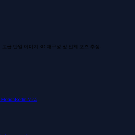
 고급 단일 이미지 3D 재구성 및 인체 포즈 추정.
 Motion
Rodin V2.5