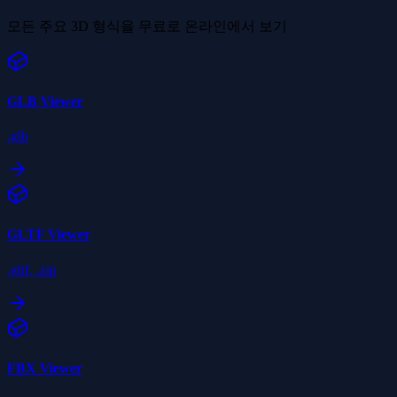
모든 주요 3D 형식을 무료로 온라인에서 보기
GLB
Viewer
.glb
GLTF
Viewer
.gltf, .zip
FBX
Viewer