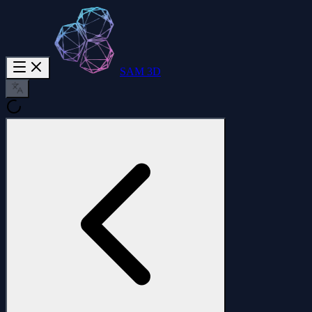
SAM 3D