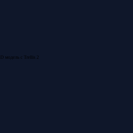
 модель с Trellis 2