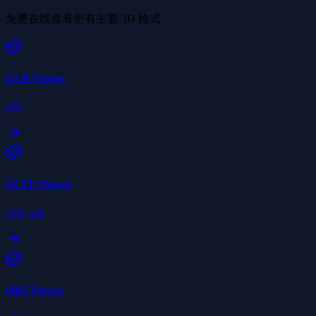
免费在线查看所有主要 3D 格式
GLB
Viewer
.glb
GLTF
Viewer
.gltf, .zip
OBJ
Viewer