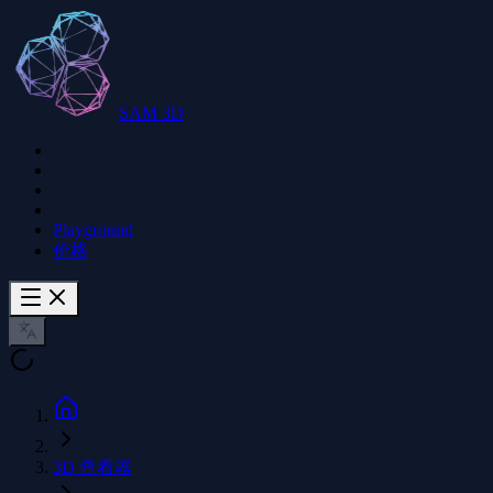
SAM 3D
Playground
价格
3D 查看器