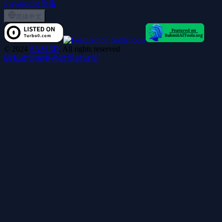
Playground
价格
简体中文
©
2024
SAM 3D
, All rights reserved
隐私政策
服务条款
退款政策