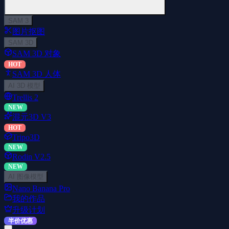
SAM 3
图片抠图
SAM 3D
SAM 3D 对象
HOT
SAM 3D 人体
AI 3D 模型
Trellis 2
NEW
混元3D V3
HOT
Tripo3D
NEW
Rodin V2.5
NEW
AI 图像模型
Nano Banana Pro
我的作品
升级计划
半价优惠