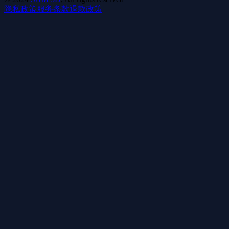
隐私政策
服务条款
退款政策