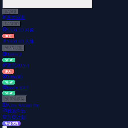
SAM 3
图片抠图
SAM 3D
SAM 3D 对象
HOT
SAM 3D 人体
AI 3D 模型
Trellis 2
NEW
混元3D V3
HOT
Tripo3D
NEW
Rodin V2.5
NEW
AI 图像模型
Nano Banana Pro
我的作品
升级计划
半价优惠