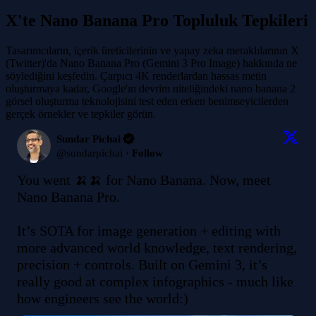
X'te Nano Banana Pro Topluluk Tepkileri
Tasarımcıların, içerik üreticilerinin ve yapay zeka meraklılarının X
(Twitter)'da Nano Banana Pro (Gemini 3 Pro Image) hakkında ne
söylediğini keşfedin. Çarpıcı 4K renderlardan hassas metin
oluşturmaya kadar, Google'ın devrim niteliğindeki nano banana 2
görsel oluşturma teknolojisini test eden erken benimseyicilerden
gerçek örnekler ve tepkiler görün.
Sundar Pichai
@
sundarpichai
·
Follow
You went 🍌🍌 for Nano Banana. Now, meet 
Nano Banana Pro. 

It’s SOTA for image generation + editing with 
more advanced world knowledge, text rendering, 
precision + controls. Built on Gemini 3, it’s 
really good at complex infographics - much like 
how engineers see the world:) 