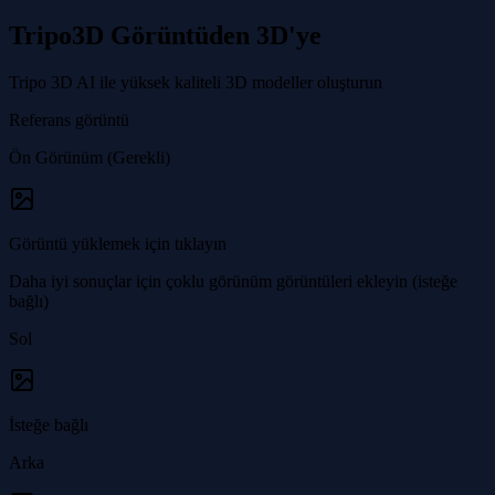
Tripo3D Görüntüden 3D'ye
Tripo 3D AI ile yüksek kaliteli 3D modeller oluşturun
Referans görüntü
Ön Görünüm (Gerekli)
Görüntü yüklemek için tıklayın
Daha iyi sonuçlar için çoklu görünüm görüntüleri ekleyin (isteğe
bağlı)
Sol
İsteğe bağlı
Arka