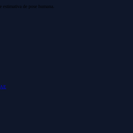
 estimativa de pose humana.
DAE