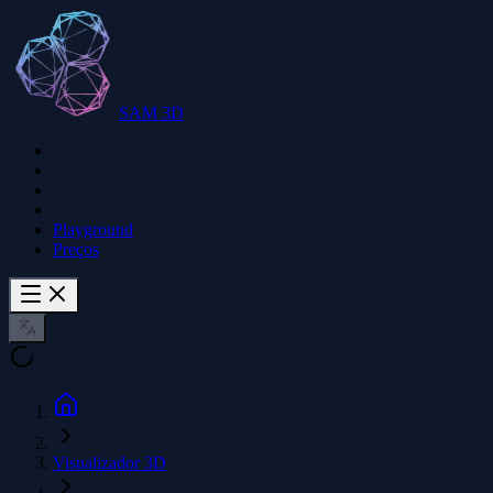
SAM 3D
Playground
Preços
Visualizador 3D