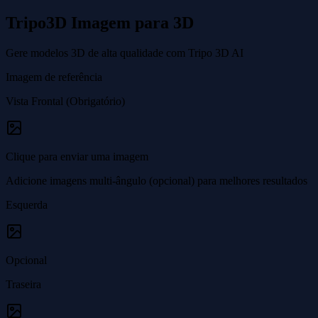
Tripo3D Imagem para 3D
Gere modelos 3D de alta qualidade com Tripo 3D AI
Imagem de referência
Vista Frontal (Obrigatório)
Clique para enviar uma imagem
Adicione imagens multi-ângulo (opcional) para melhores resultados
Esquerda
Opcional
Traseira